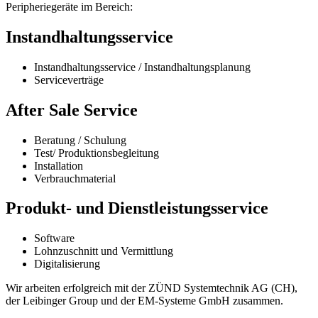
Peripheriegeräte im Bereich:
Instandhaltungsservice
Instandhaltungsservice / Instandhaltungsplanung
Serviceverträge
After Sale Service
Beratung / Schulung
Test/ Produktionsbegleitung
Installation
Verbrauchmaterial
Produkt- und Dienstleistungsservice
Software
Lohnzuschnitt und Vermittlung
Digitalisierung
Wir arbeiten erfolgreich mit der ZÜND Systemtechnik AG (CH),
der Leibinger Group und der EM-Systeme GmbH zusammen.