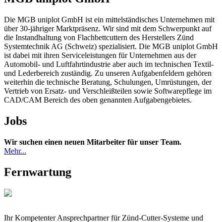
Die MGB uniplot GmbH ist ein mittelständisches Unternehmen mit
über 30-jähriger Marktpräsenz. Wir sind mit dem Schwerpunkt auf
die Instandhaltung von Flachbettcuttern des Herstellers Zünd
Systemtechnik AG (Schweiz) spezialisiert. Die MGB uniplot GmbH
ist dabei mit ihren Serviceleistungen für Unternehmen aus der
Automobil- und Luftfahrtindustrie aber auch im technischen Textil-
und Lederbereich zuständig. Zu unseren Aufgabenfeldern gehören
weiterhin die technische Beratung, Schulungen, Umrüstungen, der
Vertrieb von Ersatz- und Verschleißteilen sowie Softwarepflege im
CAD/CAM Bereich des oben genannten Aufgabengebietes.
Jobs
Wir suchen einen neuen Mitarbeiter für unser Team.
Mehr...
Fernwartung
Ihr Kompetenter Ansprechpartner für Zünd-Cutter-Systeme und